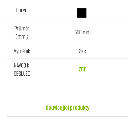
Barva
Průměr
550 mm
(mm)
Výměník
2ks
NÁVOD K
ZDE
OBSLUZE
Související produkty