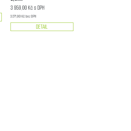
3 959,00 Kč s DPH
3 271,90 Kč bez DPH
DETAIL