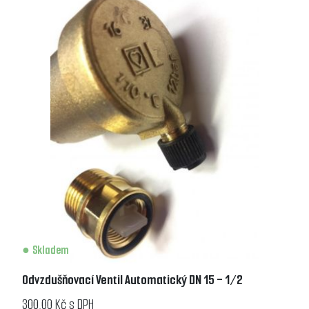
Skladem
Odvzdušňovací Ventil Automatický DN 15 - 1/2
300,00 Kč s DPH