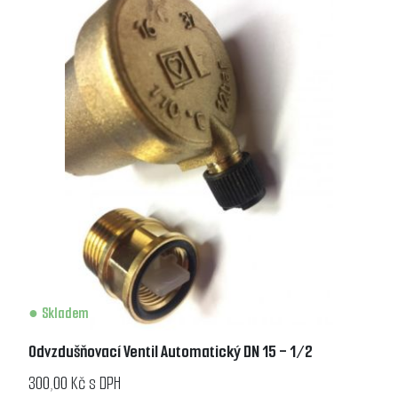
Skladem
Odvzdušňovací Ventil Automatický DN 15 - 1/2
300,00 Kč s DPH