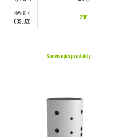
NÁVOD K
ZDE
OBSLUZE
Související produkty