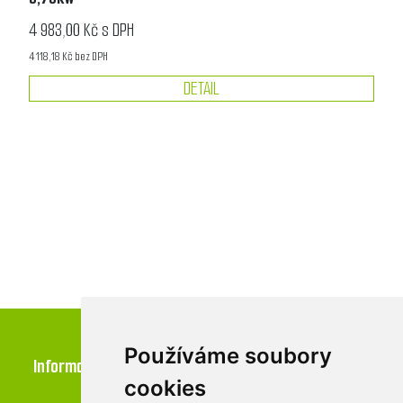
4 983,00 Kč s DPH
4 118,18 Kč bez DPH
DETAIL
Používáme soubory
Informace
cookies