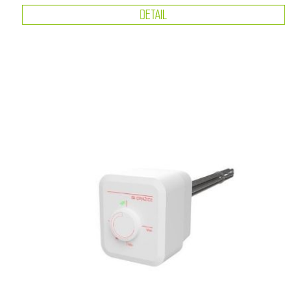
DETAIL