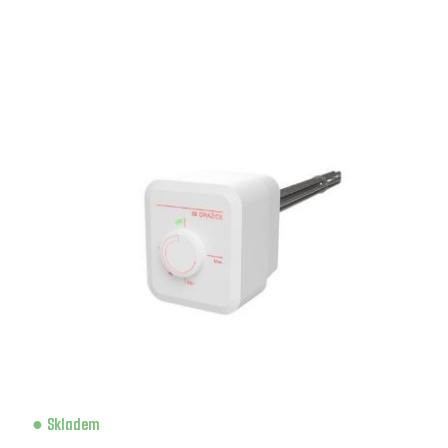
Skladem