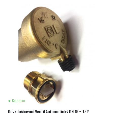
Skladem
Odvzdušňovací Ventil Automatický DN 15 - 1/2