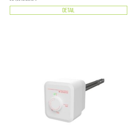
DETAIL