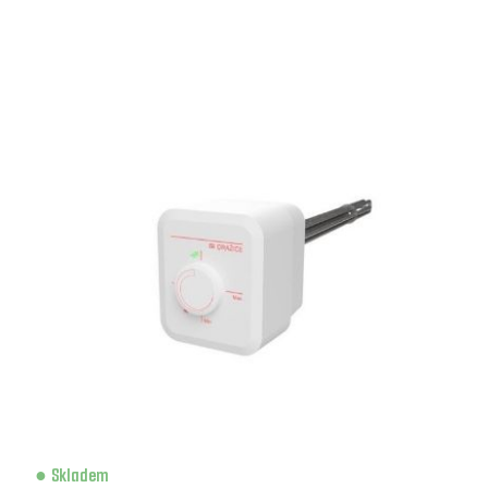
Skladem