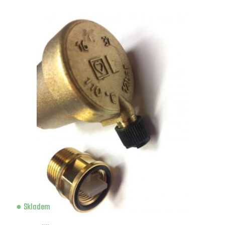
Skladem