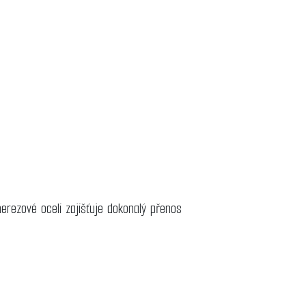
erezové oceli zajišťuje dokonalý přenos