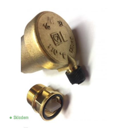
Skladem