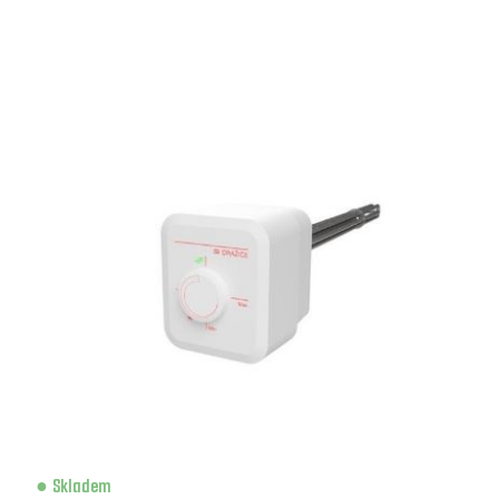
Skladem