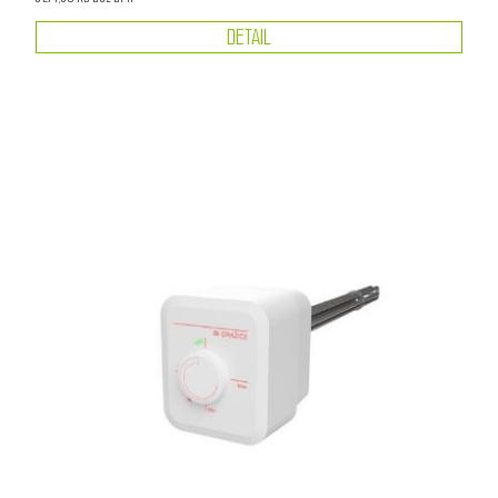
DETAIL