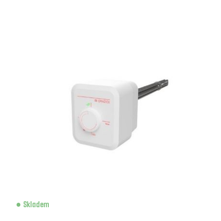
Skladem