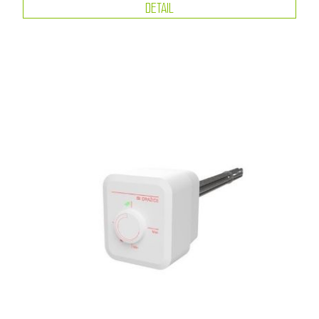
DETAIL