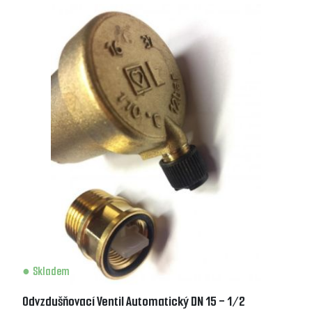
Skladem
Odvzdušňovací Ventil Automatický DN 15 - 1/2