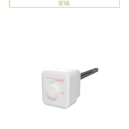
DETAIL