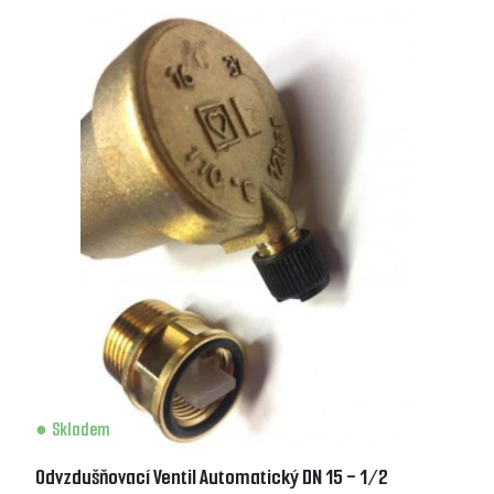
Skladem
Odvzdušňovací Ventil Automatický DN 15 - 1/2