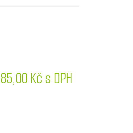
685,00 Kč s DPH