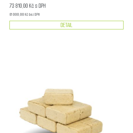
73 810,00 Kč s DPH
61 000,00 Kč bez DPH
DETAIL