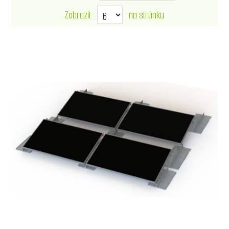
Zobrazit
na stránku