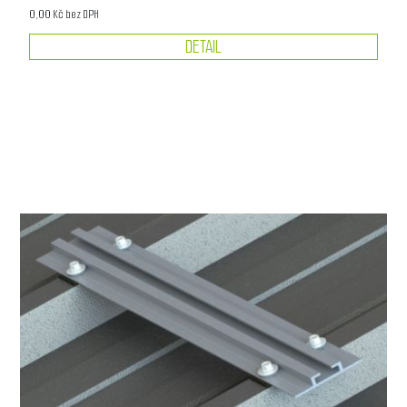
0,00 Kč bez DPH
DETAIL