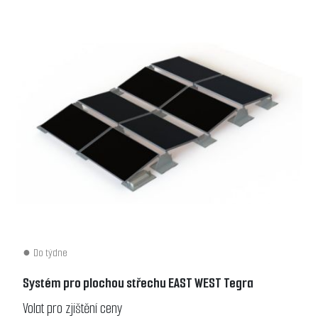
Do týdne
Systém pro plochou střechu EAST WEST Tegra
Volat pro zjištění ceny