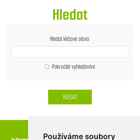
Hledat
Hledat klíčové slovo:
Pokročilé vyhledávání
HLEDAT
Používáme soubory