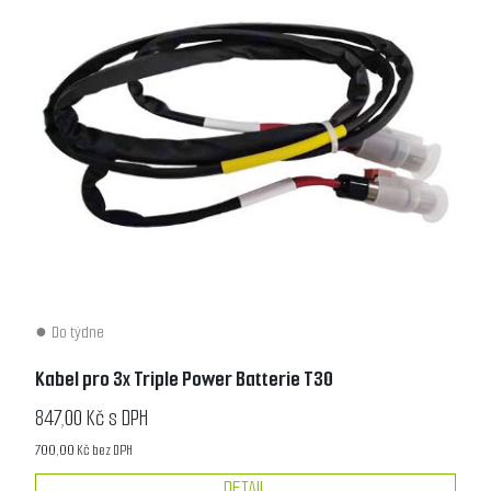
Do týdne
Kabel pro 3x Triple Power Batterie T30
847,00 Kč s DPH
700,00 Kč bez DPH
DETAIL