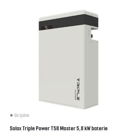
Do týdne
Solax Triple Power T58 Master 5,8 kW baterie