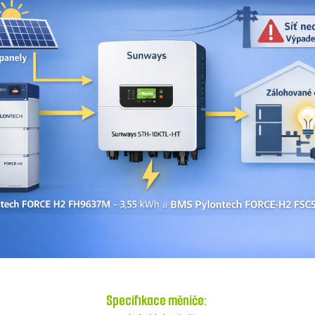
Specifikace měniče: