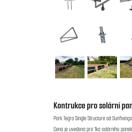
Kontrukce pro solární pa
Park Tegra Single Structure od Sunfixings
Cena je uvedena pro 1ks solárního panel